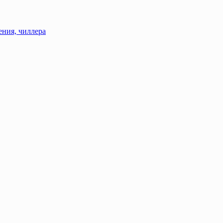
ения, чиллера