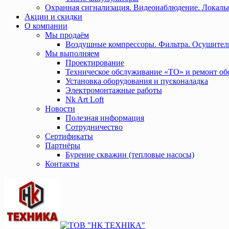
Охранная сигнализация. Видеонаблюдение. Локальн
Акции и скидки
О компании
Мы продаём
Воздушные компрессоры. Фильтра. Осушител
Мы выполняем
Проектирование
Техническое обслуживание «ТО» и ремонт об
Установка оборудования и пусконаладка
Электромонтажные работы
Nk Art Loft
Новости
Полезная информация
Сотрудничество
Сертификаты
Партнёры
Бурение скважин (тепловые насосы)
Контакты