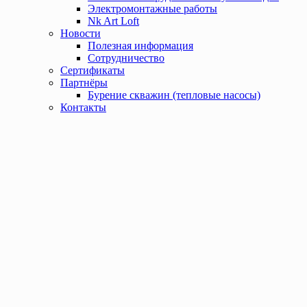
Электромонтажные работы
Nk Art Loft
Новости
Полезная информация
Сотрудничество
Сертификаты
Партнёры
Бурение скважин (тепловые насосы)
Контакты