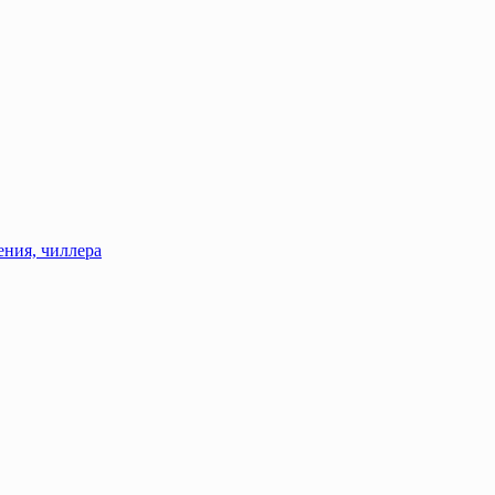
ения, чиллера