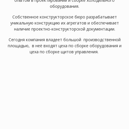
опытом в проектировании и сборке холодильного
оборудования.
Собственное конструкторское бюро разрабатывает
уникальную конструкцию их агрегатов и обеспечивает
наличие проектно-конструкторской документации.
Сегодня компания владеет большой производственной
площадью, в неё входят цеха по сборке оборудования и
цеха по сборке щитов управления.