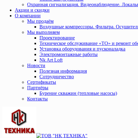
Охранная сигнализация. Видеонаблюдение. Локальн
Акции и скидки
О компании
Мы продаём
Воздушные компрессоры. Фильтра. Осушител
Мы выполняем
Проектирование
Техническое обслуживание «ТО» и ремонт об
Установка оборудования и пусконаладка
Электромонтажные работы
Nk Art Loft
Новости
Полезная информация
Сотрудничество
Сертификаты
Партнёры
Бурение скважин (тепловые насосы)
Контакты