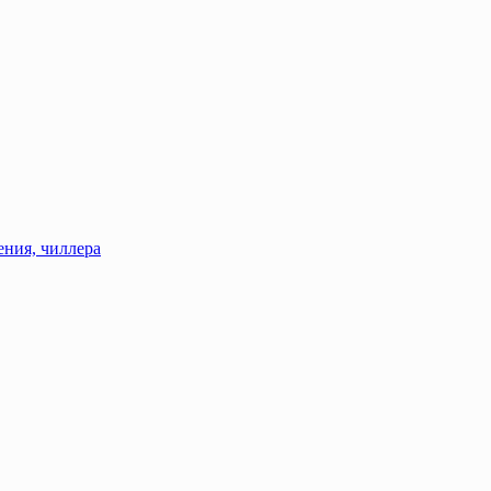
ения, чиллера