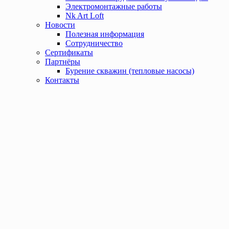
Электромонтажные работы
Nk Art Loft
Новости
Полезная информация
Сотрудничество
Сертификаты
Партнёры
Бурение скважин (тепловые насосы)
Контакты