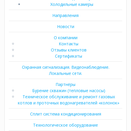
Холодильные камеры
Направления
Новости
О компании
Контакты
Отзывы клиентов
Сертификаты
Охранная сигнализация. Видеонаблюдение.
Локальные сети.
Партнёры
Бурение скважин (тепловые насосы)
Техническое обслуживание и ремонт газовых
котлов и проточных водонагревателей «колонок»
Сплит система кондиционирования
Технологическое оборудование