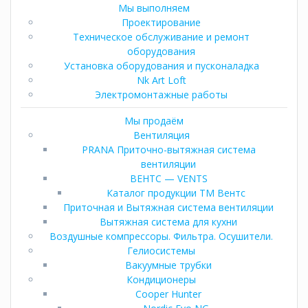
Мы выполняем
Проектирование
Техническое обслуживание и ремонт
оборудования
Установка оборудования и пусконаладка
Nk Art Loft
Электромонтажные работы
Мы продаём
Вентиляция
PRANA Приточно-вытяжная система
вентиляции
ВЕНТС — VENTS
Каталог продукции ТМ Вентс
Приточная и Вытяжная система вентиляции
Вытяжная система для кухни
Воздушные компрессоры. Фильтра. Осушители.
Гелиосистемы
Вакуумные трубки
Кондиционеры
Cooper Hunter