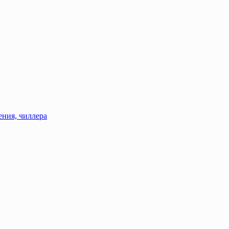
ения, чиллера