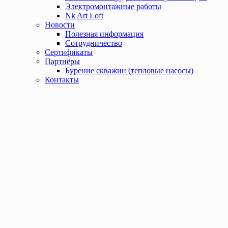
Электромонтажные работы
Nk Art Loft
Новости
Полезная информация
Сотрудничество
Сертификаты
Партнёры
Бурение скважин (тепловые насосы)
Контакты