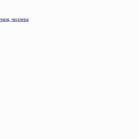
ения, чиллера